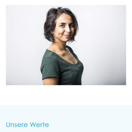
Unsere Werte