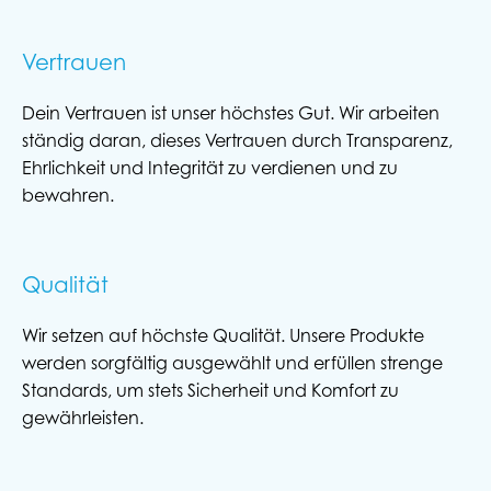
Vertrauen
Dein Vertrauen ist unser höchstes Gut. Wir arbeiten
ständig daran, dieses Vertrauen durch Transparenz,
Ehrlichkeit und Integrität zu verdienen und zu
bewahren.
Qualität
Wir setzen auf höchste Qualität. Unsere Produkte
werden sorgfältig ausgewählt und erfüllen strenge
Standards, um stets Sicherheit und Komfort zu
gewährleisten.