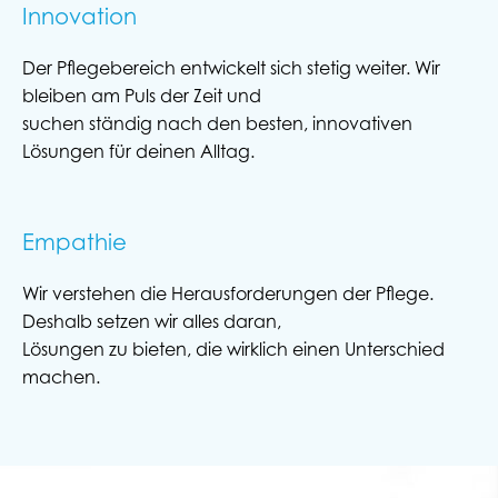
Innovation
Der Pflegebereich entwickelt sich stetig weiter. Wir
bleiben am Puls der Zeit und
suchen ständig nach den besten, innovativen
Lösungen für deinen Alltag.
Empathie
Wir verstehen die Herausforderungen der Pflege.
Deshalb setzen wir alles daran,
Lösungen zu bieten, die wirklich einen Unterschied
machen.