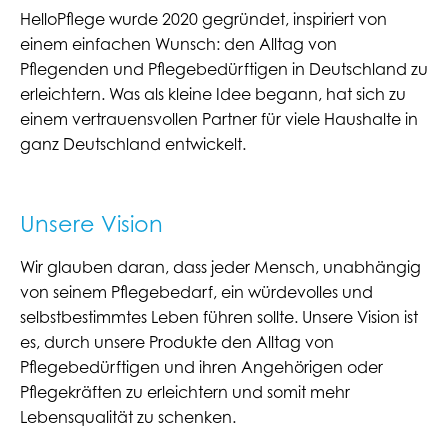
HelloPflege wurde 2020 gegründet, inspiriert von
einem einfachen Wunsch: den Alltag von
Pflegenden und Pflegebedürftigen in Deutschland zu
erleichtern. Was als kleine Idee begann, hat sich zu
einem vertrauensvollen Partner für viele Haushalte in
ganz Deutschland entwickelt.
Unsere Vision
Wir glauben daran, dass jeder Mensch, unabhängig
von seinem Pflegebedarf, ein würdevolles und
selbstbestimmtes Leben führen sollte. Unsere Vision ist
es, durch unsere Produkte den Alltag von
Pflegebedürftigen und ihren Angehörigen oder
Pflegekräften zu erleichtern und somit mehr
Lebensqualität zu schenken.