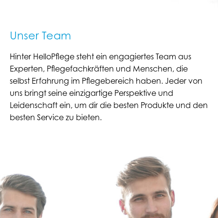
Unser Team
Hinter HelloPflege steht ein engagiertes Team aus
Experten, Pflegefachkräften und Menschen, die
selbst Erfahrung im Pflegebereich haben. Jeder von
uns bringt seine einzigartige Perspektive und
Leidenschaft ein, um dir die besten Produkte und den
besten Service zu bieten.